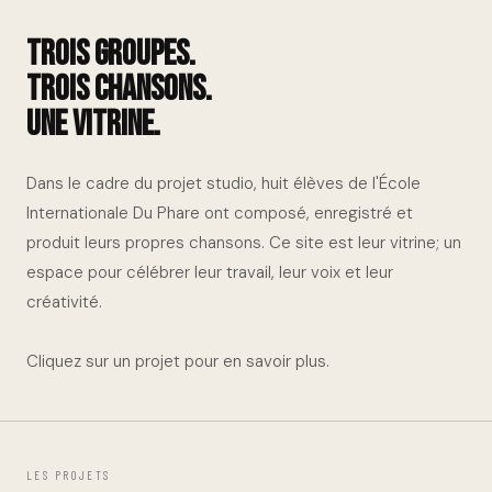
Trois groupes.
Trois chansons.
Une vitrine.
Dans le cadre du projet studio, huit élèves de l'École
Internationale Du Phare ont composé, enregistré et
produit leurs propres chansons. Ce site est leur vitrine; un
espace pour célébrer leur travail, leur voix et leur
créativité.
Cliquez sur un projet pour en savoir plus.
LES PROJETS